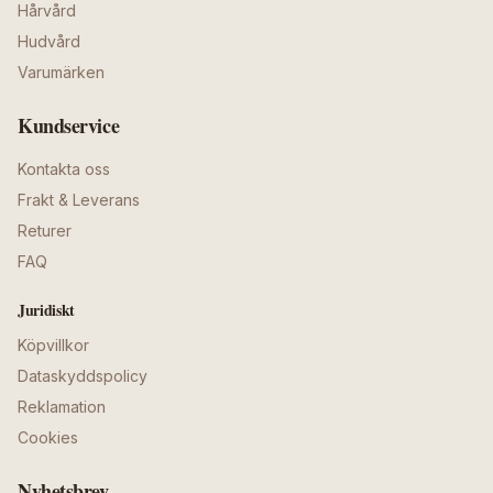
Hårvård
Hudvård
Varumärken
Kundservice
Kontakta oss
Frakt & Leverans
Returer
FAQ
Juridiskt
Köpvillkor
Dataskyddspolicy
Reklamation
Cookies
Nyhetsbrev