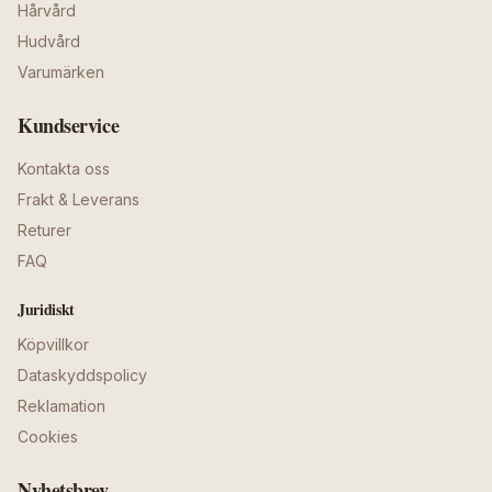
Hårvård
Hudvård
Varumärken
Kundservice
Kontakta oss
Frakt & Leverans
Returer
FAQ
Juridiskt
Köpvillkor
Dataskyddspolicy
Reklamation
Cookies
Nyhetsbrev