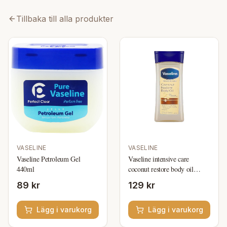
Tillbaka till alla produkter
VASELINE
VASELINE
Vaseline Petroleum Gel
Vaseline intensive care
440ml
coconut restore body oil
200ml
89 kr
129 kr
Lägg i varukorg
Lägg i varukorg