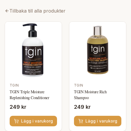
Tillbaka till alla produkter
TGIN
TGIN
TGIN Triple Moisture
TGIN Moisture Rich
Replenishing Conditioner
Shampoo
249 kr
249 kr
Lägg i varukorg
Lägg i varukorg