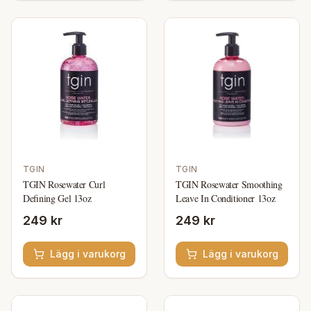
TGIN
TGIN
TGIN Rosewater Curl
TGIN Rosewater Smoothing
Defining Gel 13oz
Leave In Conditioner 13oz
249 kr
249 kr
Lägg i varukorg
Lägg i varukorg