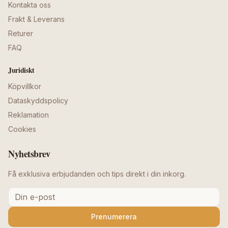
Kontakta oss
Frakt & Leverans
Returer
FAQ
Juridiskt
Köpvillkor
Dataskyddspolicy
Reklamation
Cookies
Nyhetsbrev
Få exklusiva erbjudanden och tips direkt i din inkorg.
Prenumerera