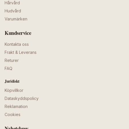
Hårvård
Hudvård
Varumärken
Kundservice
Kontakta oss
Frakt & Leverans
Returer
FAQ
Juridiskt
Köpvillkor
Dataskyddspolicy
Reklamation
Cookies
Nyhetsbrev