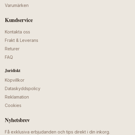
Varumärken
Kundservice
Kontakta oss
Frakt & Leverans
Returer
FAQ
Juridiskt
Köpvillkor
Dataskyddspolicy
Reklamation
Cookies
Nyhetsbrev
Få exklusiva erbjudanden och tips direkt i din inkorg.