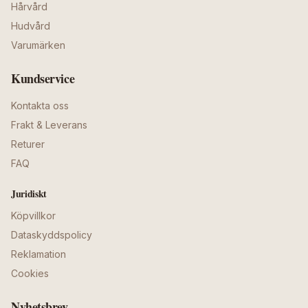
Hårvård
Hudvård
Varumärken
Kundservice
Kontakta oss
Frakt & Leverans
Returer
FAQ
Juridiskt
Köpvillkor
Dataskyddspolicy
Reklamation
Cookies
Nyhetsbrev