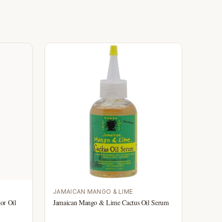
JAMAICAN MANGO & LIME
or Oil
Jamaican Mango & Lime Cactus Oil Serum