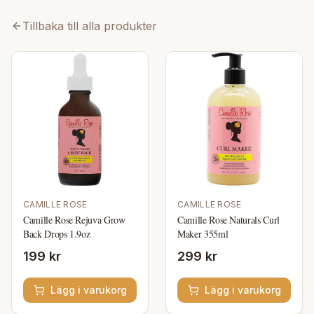
Tillbaka till alla produkter
CAMILLE ROSE
CAMILLE ROSE
Camille Rose Rejuva Grow
Camille Rose Naturals Curl
Back Drops 1.9oz
Maker 355ml
199 kr
299 kr
Lägg i varukorg
Lägg i varukorg