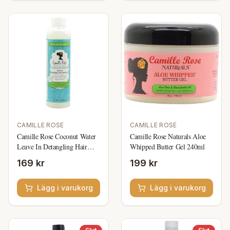
CAMILLE ROSE
CAMILLE ROSE
Camille Rose Coconut Water
Camille Rose Naturals Aloe
Leave In Detangling Hair
Whipped Butter Gel 240ml
Treatment 240ml
169 kr
199 kr
Lägg i varukorg
Lägg i varukorg