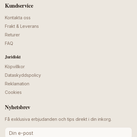
Kundservice
Kontakta oss
Frakt & Leverans
Returer
FAQ
Juridiskt
Köpvillkor
Dataskyddspolicy
Reklamation
Cookies
Nyhetsbrev
Få exklusiva erbjudanden och tips direkt i din inkorg.