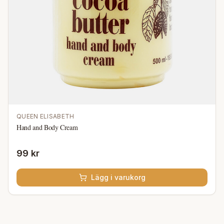
QUEEN ELISABETH
Hand and Body Cream
99 kr
Lägg i varukorg