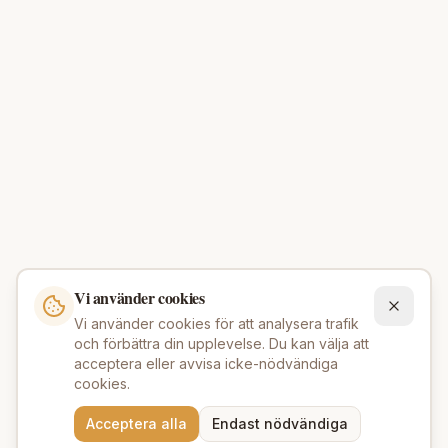
Vi använder cookies
Vi använder cookies för att analysera trafik
och förbättra din upplevelse. Du kan välja att
acceptera eller avvisa icke-nödvändiga
cookies.
Acceptera alla
Endast nödvändiga