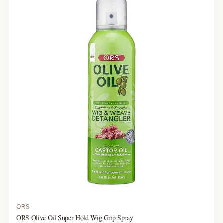
ORS
ORS Olive Oil Super Hold Wig Grip Spray