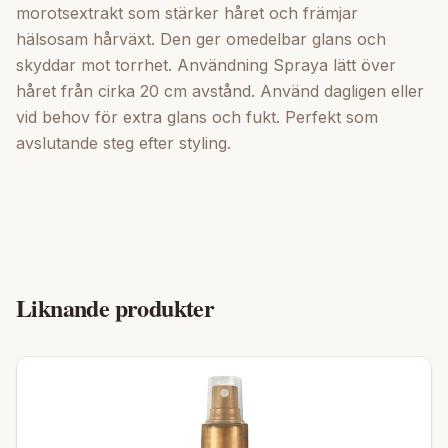
morotsextrakt som stärker håret och främjar
hälsosam hårväxt. Den ger omedelbar glans och
skyddar mot torrhet. Användning Spraya lätt över
håret från cirka 20 cm avstånd. Använd dagligen eller
vid behov för extra glans och fukt. Perfekt som
avslutande steg efter styling.
Liknande produkter