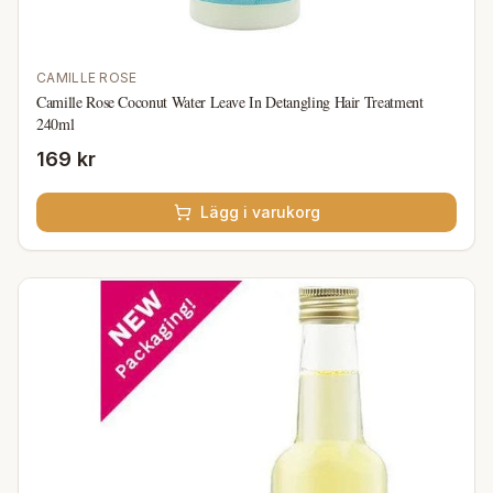
CAMILLE ROSE
Camille Rose Coconut Water Leave In Detangling Hair Treatment
240ml
169 kr
Lägg i varukorg