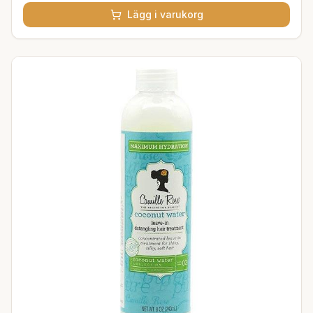
Lägg i varukorg