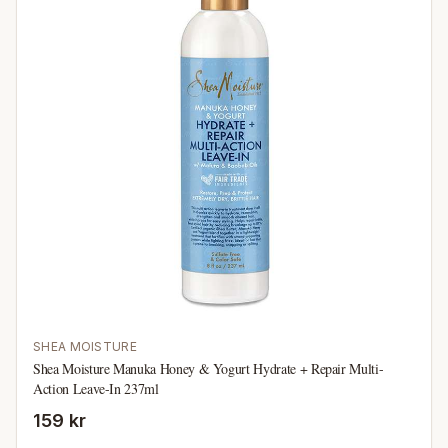
SHEA MOISTURE
Shea Moisture Manuka Honey & Yogurt Hydrate + Repair Multi-
Action Leave-In 237ml
159 kr