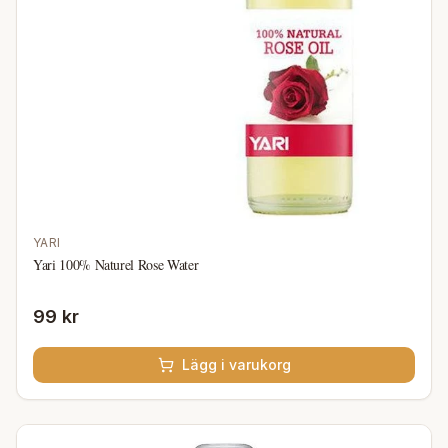
YARI
Yari 100% Naturel Rose Water
99 kr
Lägg i varukorg