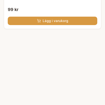
99 kr
Lägg i varukorg