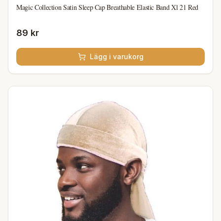
Magic Collection Satin Sleep Cap Breathable Elastic Band Xl 21 Red
89 kr
Lägg i varukorg