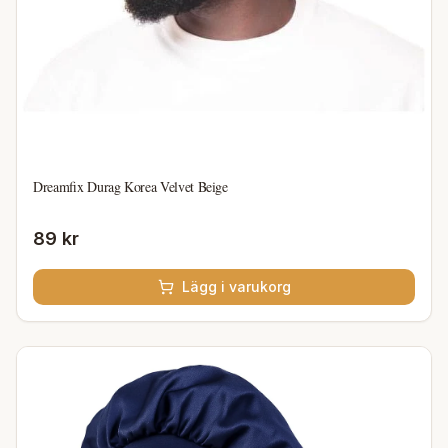
Dreamfix Durag Korea Velvet Beige
89 kr
Lägg i varukorg