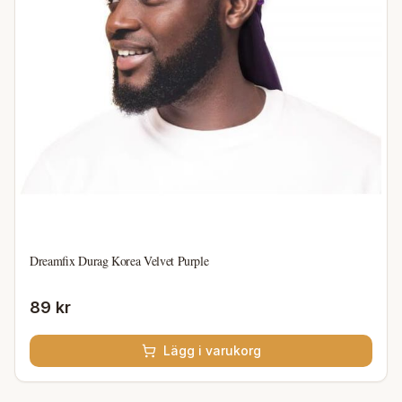
Dreamfix Durag Korea Velvet Purple
89 kr
Lägg i varukorg