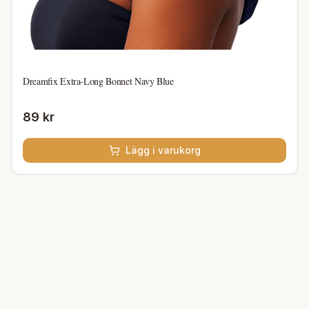
Dreamfix Extra-Long Bonnet Navy Blue
89 kr
Lägg i varukorg