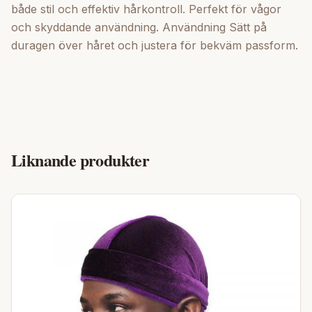
både stil och effektiv hårkontroll. Perfekt för vågor
och skyddande användning. Användning Sätt på
duragen över håret och justera för bekväm passform.
Liknande produkter