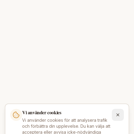
Vi använder cookies
Vi använder cookies för att analysera trafik
och förbättra din upplevelse. Du kan välja att
acceptera eller avvisa icke-nödvändiga