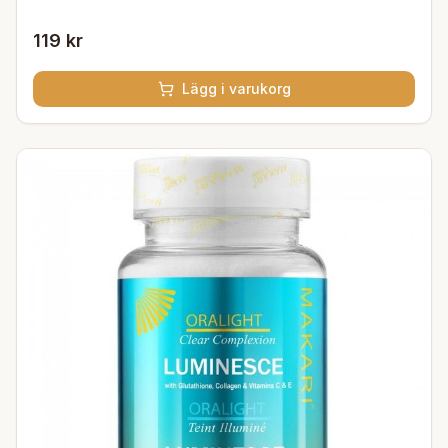
119 kr
Lägg i varukorg