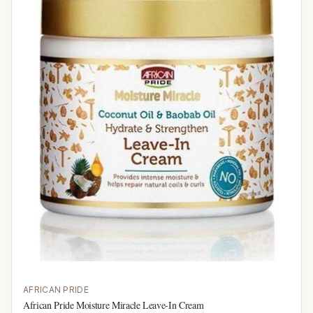
AFRICAN PRIDE
African Pride Moisture Miracle Leave-In Cream