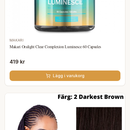
MAKARI
Makari Oralight Clear Complexion Luminesce 60 Capsules
419 kr
Lägg i varukorg