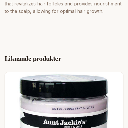
that revitalizes hair follicles and provides nourishment
to the scalp, allowing for optimal hair growth.
Liknande produkter