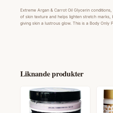
Extreme Argan & Carrot Oil Glycerin conditions,
of skin texture and helps lighten stretch marks,
giving skin a lustrous glow. This is a Body Only 
Liknande produkter