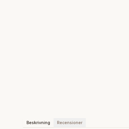
Beskrivning
Recensioner