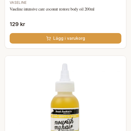
VASELINE
Vaseline intensive care coconut restore body oil 200ml
129 kr
Lägg i varukorg