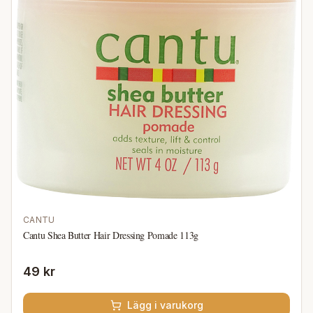
CANTU
Cantu Shea Butter Hair Dressing Pomade 113g
49 kr
Lägg i varukorg