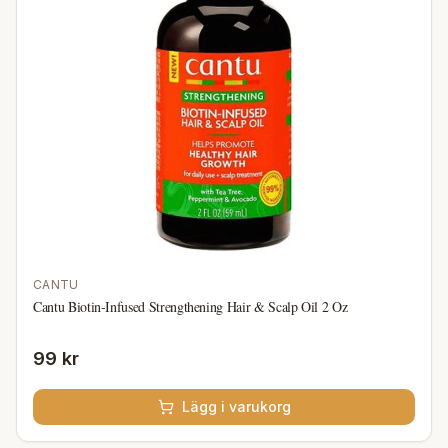
CANTU
Cantu Biotin-Infused Strengthening Hair & Scalp Oil 2 Oz
99 kr
Lägg i varukorg