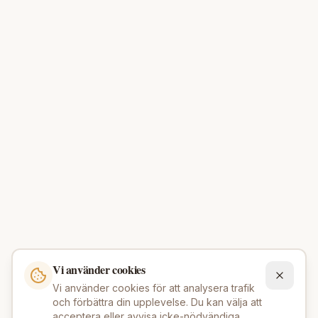
Vi använder cookies
Vi använder cookies för att analysera trafik
och förbättra din upplevelse. Du kan välja att
acceptera eller avvisa icke-nödvändiga