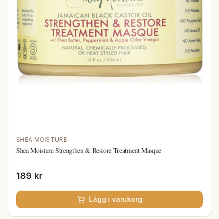
SHEA MOISTURE
Shea Moisture Strengthen & Restore Treatment Masque
189 kr
Lägg i varukorg