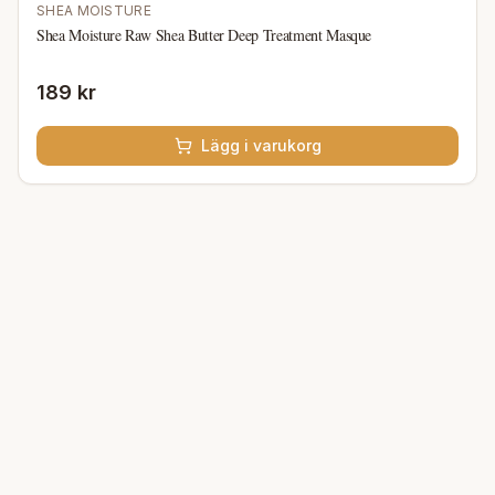
SHEA MOISTURE
Shea Moisture Raw Shea Butter Deep Treatment Masque
189 kr
Lägg i varukorg