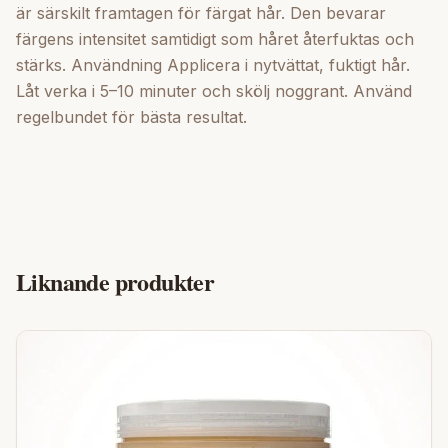
är särskilt framtagen för färgat hår. Den bevarar
färgens intensitet samtidigt som håret återfuktas och
stärks. Användning Applicera i nytvättat, fuktigt hår.
Låt verka i 5–10 minuter och skölj noggrant. Använd
regelbundet för bästa resultat.
Liknande produkter