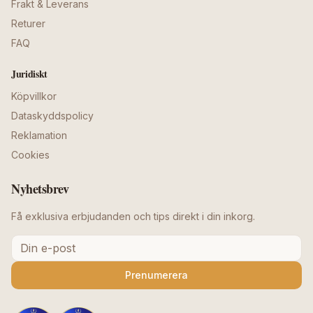
Frakt & Leverans
Returer
FAQ
Juridiskt
Köpvillkor
Dataskyddspolicy
Reklamation
Cookies
Nyhetsbrev
Få exklusiva erbjudanden och tips direkt i din inkorg.
Prenumerera