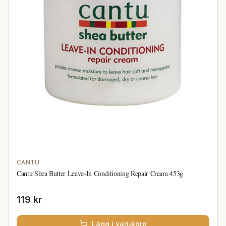
CANTU
Cantu Shea Butter Leave-In Conditioning Repair Cream 453g
119 kr
Lägg i varukorg