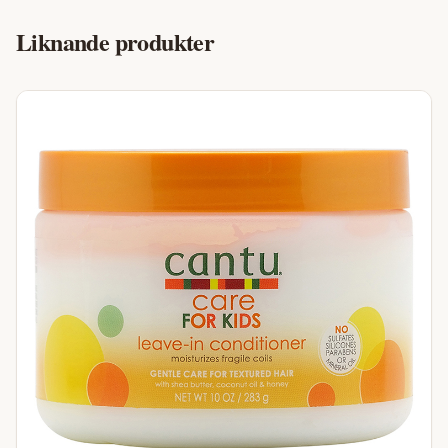
Liknande produkter