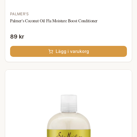
PALMER'S
Palmer's Coconut Oil Fla Moisture Boost Conditioner
89 kr
Lägg i varukorg