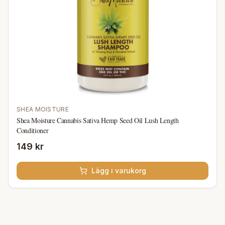
SHEA MOISTURE
Shea Moisture Cannabis Sativa Hemp Seed Oil Lush Length
Conditioner
149 kr
Lägg i varukorg