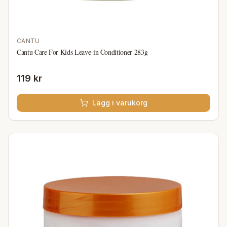
CANTU
Cantu Care For Kids Leave-in Conditioner 283g
119 kr
Lägg i varukorg