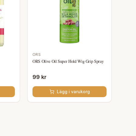
ORS
ORS Olive Oil Super Hold Wig Grip Spray
99 kr
Lägg i varukorg