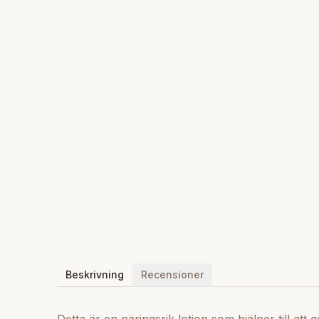
Beskrivning
Recensioner