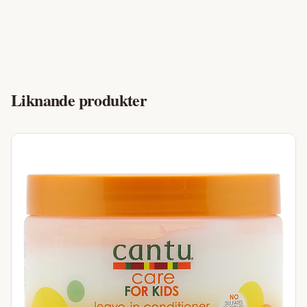
Liknande produkter