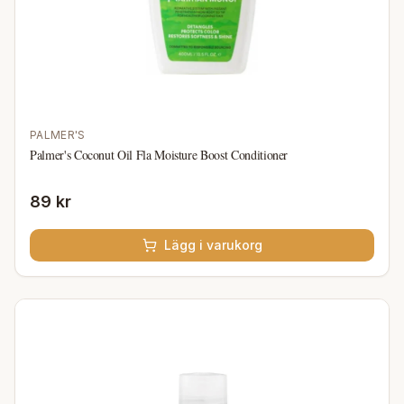
PALMER'S
Palmer's Coconut Oil Fla Moisture Boost Conditioner
89 kr
Lägg i varukorg