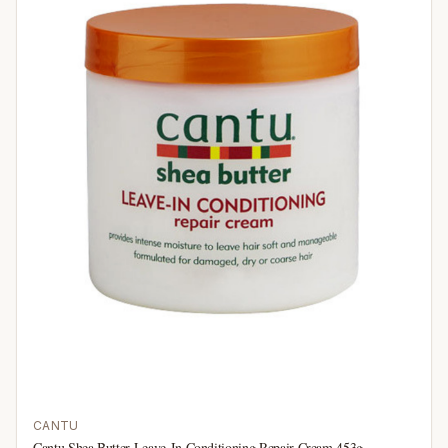
CANTU
Cantu Shea Butter Leave-In Conditioning Repair Cream 453g