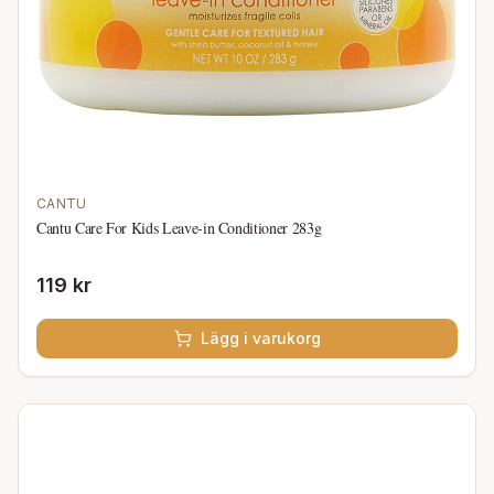
CANTU
Cantu Care For Kids Leave-in Conditioner 283g
119 kr
Lägg i varukorg