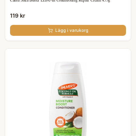
119 kr
Lägg i varukorg