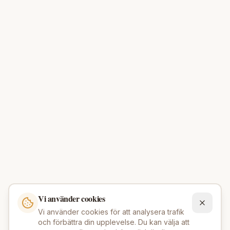
Vi använder cookies
Vi använder cookies för att analysera trafik
och förbättra din upplevelse. Du kan välja att