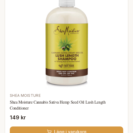
SHEA MOISTURE
Shea Moisture Cannabis Sativa Hemp Seed Oil Lush Length
Conditioner
149 kr
Lägg i varukorg