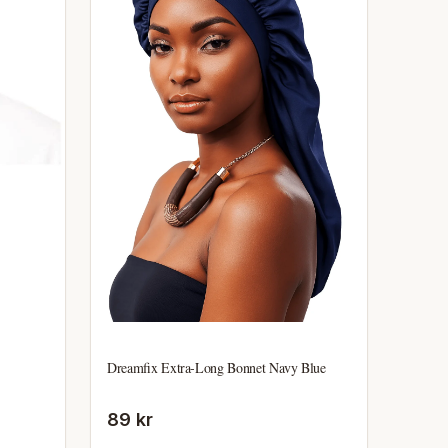
Dreamfix Extra-Long Bonnet Navy Blue
89 kr