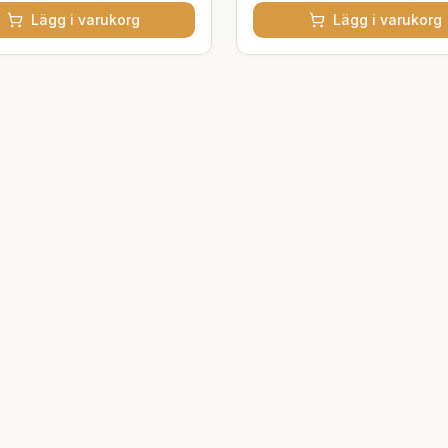
Lägg i varukorg
Lägg i varukorg