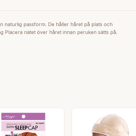
n naturlig passform. De håller håret på plats och
 Placera nätet över håret innan peruken sätts på.