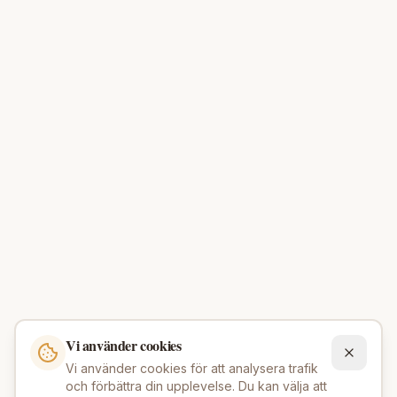
Vi använder cookies
Vi använder cookies för att analysera trafik
och förbättra din upplevelse. Du kan välja att