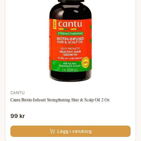
CANTU
Cantu Biotin-Infused Strengthening Hair & Scalp Oil 2 Oz
99 kr
Lägg i varukorg