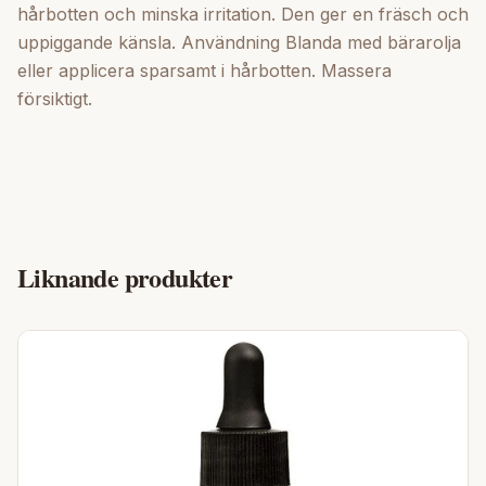
hårbotten och minska irritation. Den ger en fräsch och
uppiggande känsla. Användning Blanda med bärarolja
eller applicera sparsamt i hårbotten. Massera
försiktigt.
Liknande produkter