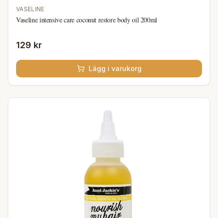
VASELINE
Vaseline intensive care coconut restore body oil 200ml
129 kr
Lägg i varukorg