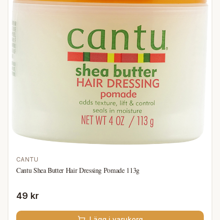
CANTU
Cantu Shea Butter Hair Dressing Pomade 113g
49 kr
Lägg i varukorg