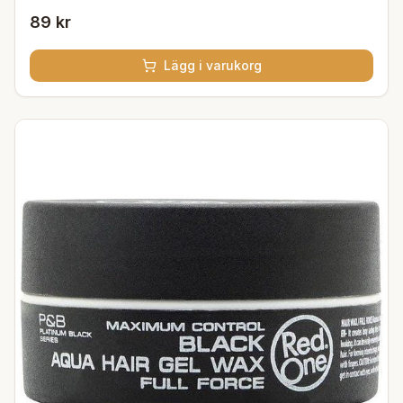
89 kr
Lägg i varukorg