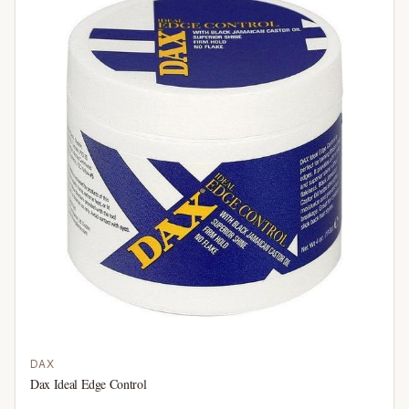
DAX
Dax Ideal Edge Control