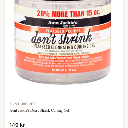
AUNT JACKIE'S
Aunt Jackie's Don't Shrink Curling Gel
149 kr