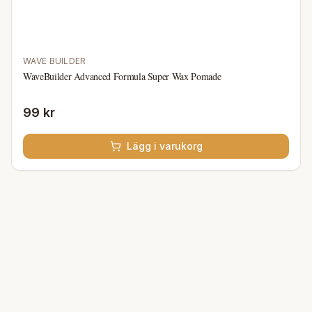
WAVE BUILDER
WaveBuilder Advanced Formula Super Wax Pomade
99 kr
Lägg i varukorg