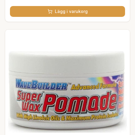
Lägg i varukorg