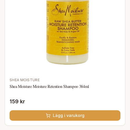
SHEA MOISTURE
Shea Moisture Moisture Retention Shampoo 384ml
159 kr
Lägg i varukorg