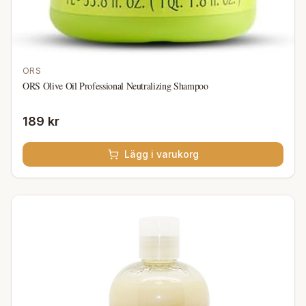
ORS
ORS Olive Oil Professional Neutralizing Shampoo
189 kr
Lägg i varukorg