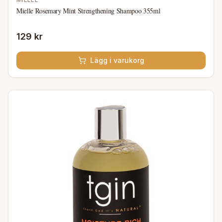
Mielle Rosemary Mint Strengthening Shampoo 355ml
129 kr
Lägg i varukorg