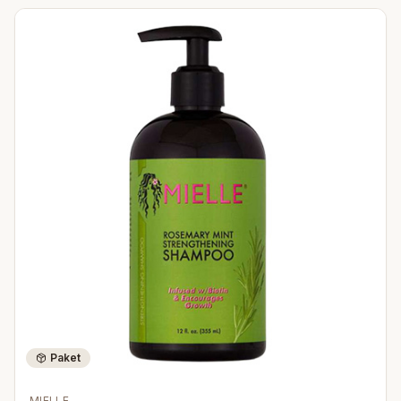
Paket
MIELLE