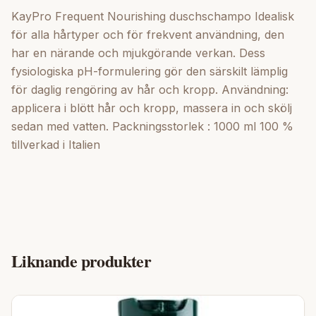
KayPro Frequent Nourishing duschschampo Idealisk
för alla hårtyper och för frekvent användning, den
har en närande och mjukgörande verkan. Dess
fysiologiska pH-formulering gör den särskilt lämplig
för daglig rengöring av hår och kropp. Användning:
applicera i blött hår och kropp, massera in och skölj
sedan med vatten. Packningsstorlek : 1000 ml 100 %
tillverkad i Italien
Liknande produkter