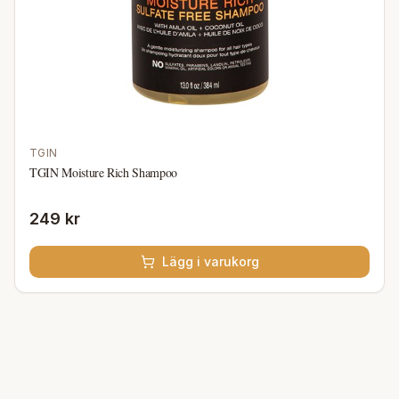
TGIN
TGIN Moisture Rich Shampoo
249 kr
Lägg i varukorg