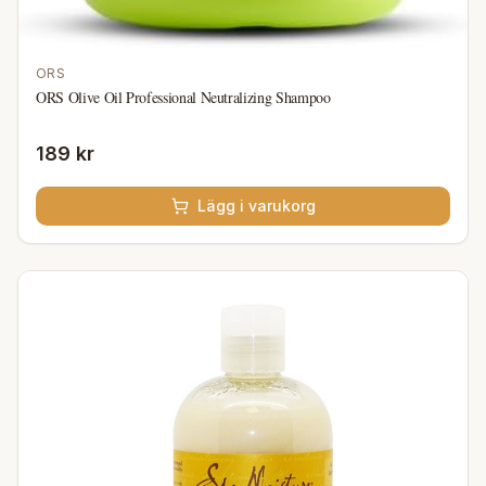
ORS
ORS Olive Oil Professional Neutralizing Shampoo
189 kr
Lägg i varukorg