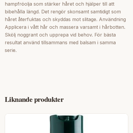
hampfröolja som stärker håret och hjälper till att
bibehålla längd. Det rengör skonsamt samtidigt som
håret återfuktas och skyddas mot slitage. Användning
Applicera i vått hår och massera varsamt i hårbotten.
Skölj noggrant och upprepa vid behov. För bästa
resultat använd tillsammans med balsam i samma
serie.
Liknande produkter