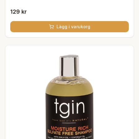
129 kr
Lägg i varukorg