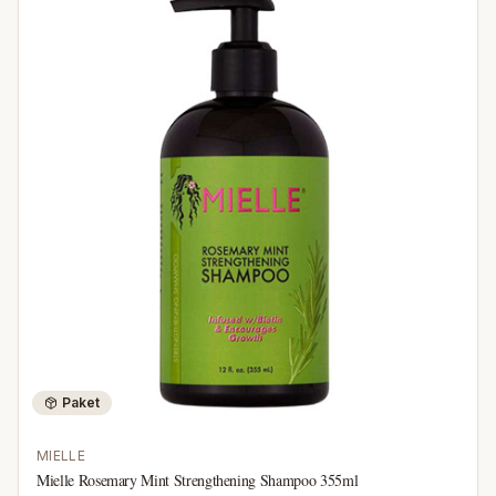
Paket
MIELLE
Mielle Rosemary Mint Strengthening Shampoo 355ml