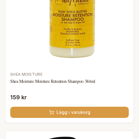
SHEA MOISTURE
Shea Moisture Moisture Retention Shampoo 384ml
159 kr
Lägg i varukorg