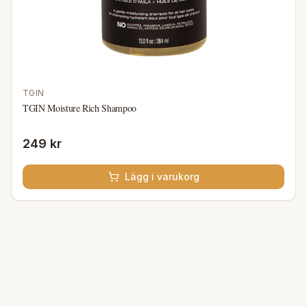
TGIN
TGIN Moisture Rich Shampoo
249 kr
Lägg i varukorg