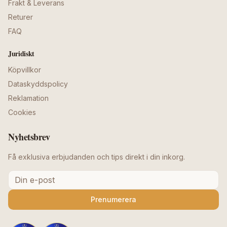
Frakt & Leverans
Returer
FAQ
Juridiskt
Köpvillkor
Dataskyddspolicy
Reklamation
Cookies
Nyhetsbrev
Få exklusiva erbjudanden och tips direkt i din inkorg.
Prenumerera