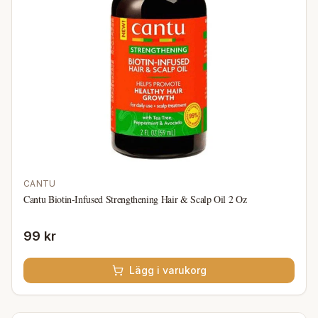
CANTU
Cantu Biotin-Infused Strengthening Hair & Scalp Oil 2 Oz
99 kr
Lägg i varukorg