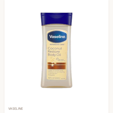
VASELINE