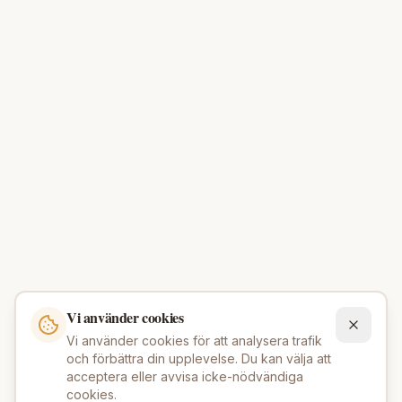
Vi använder cookies
Vi använder cookies för att analysera trafik
och förbättra din upplevelse. Du kan välja att
acceptera eller avvisa icke-nödvändiga
cookies.