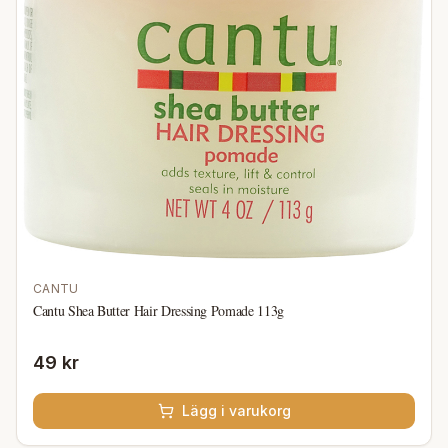
CANTU
Cantu Shea Butter Hair Dressing Pomade 113g
49 kr
Lägg i varukorg