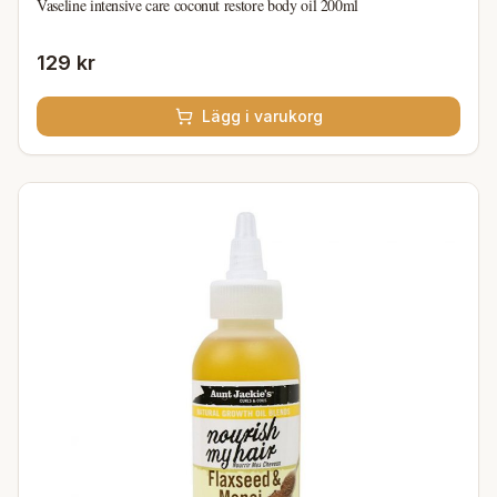
Vaseline intensive care coconut restore body oil 200ml
129 kr
Lägg i varukorg