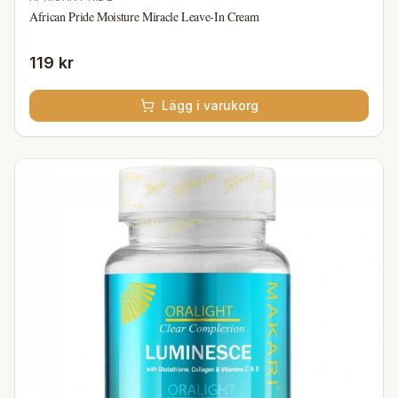
African Pride Moisture Miracle Leave-In Cream
119 kr
Lägg i varukorg