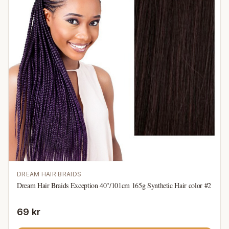
DREAM HAIR BRAIDS
Dream Hair Braids Exception 40"/101cm 165g Synthetic Hair color #2
69 kr