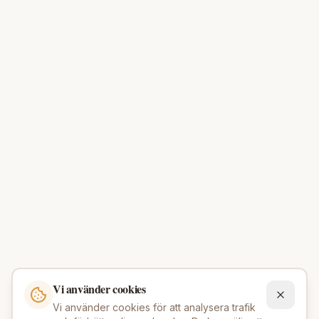
Vi använder cookies
Vi använder cookies för att analysera trafik