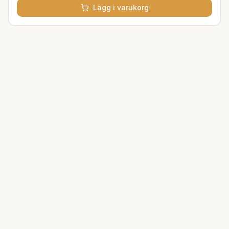
Lägg i varukorg