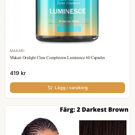
MAKARI
Makari Oralight Clear Complexion Luminesce 60 Capsules
419 kr
Lägg i varukorg