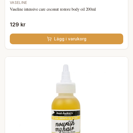
VASELINE
Vaseline intensive care coconut restore body oil 200ml
129 kr
Lägg i varukorg