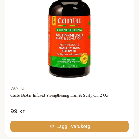
CANTU
Cantu Biotin-Infused Strengthening Hair & Scalp Oil 2 Oz
99 kr
Lägg i varukorg