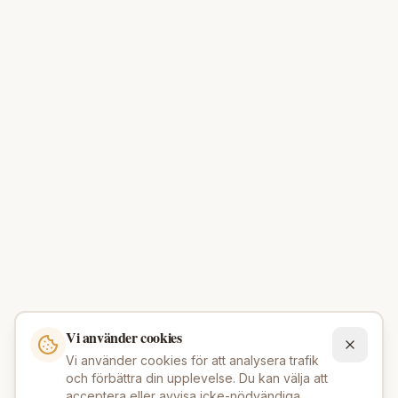
Vi använder cookies
Vi använder cookies för att analysera trafik
och förbättra din upplevelse. Du kan välja att
acceptera eller avvisa icke-nödvändiga