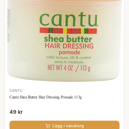
CANTU
Cantu Shea Butter Hair Dressing Pomade 113g
49 kr
Lägg i varukorg