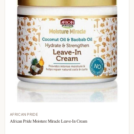
AFRICAN PRIDE
African Pride Moisture Miracle Leave-In Cream