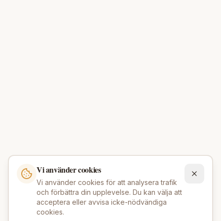
Vi använder cookies
Vi använder cookies för att analysera trafik
och förbättra din upplevelse. Du kan välja att
acceptera eller avvisa icke-nödvändiga
cookies.