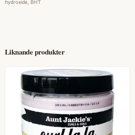
hydroxide, BHT
Liknande produkter