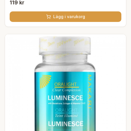
119 kr
Lägg i varukorg