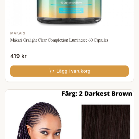
MAKARI
Makari Oralight Clear Complexion Luminesce 60 Capsules
419 kr
Lägg i varukorg