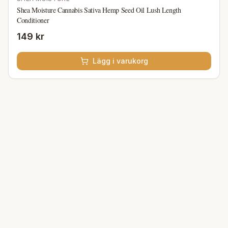
Shea Moisture Cannabis Sativa Hemp Seed Oil Lush Length
Conditioner
149 kr
Lägg i varukorg