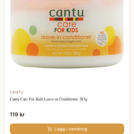
CANTU
Cantu Care For Kids Leave-in Conditioner 283g
119 kr
Lägg i varukorg