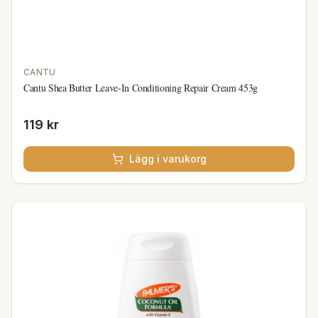
CANTU
Cantu Shea Butter Leave-In Conditioning Repair Cream 453g
119 kr
Lägg i varukorg