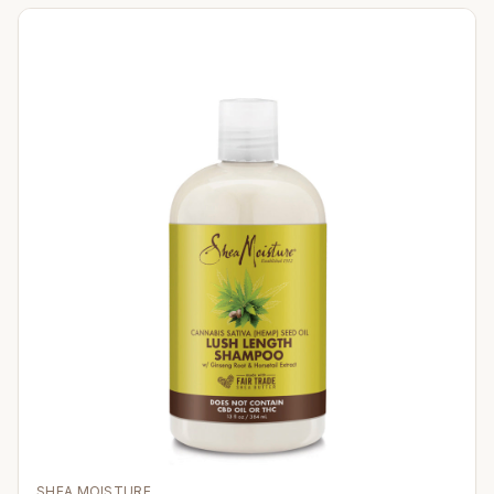
SHEA MOISTURE