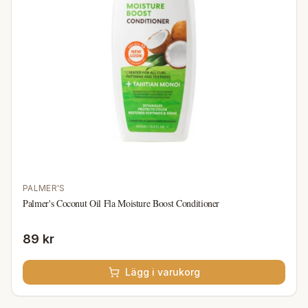
PALMER'S
Palmer's Coconut Oil Fla Moisture Boost Conditioner
89 kr
Lägg i varukorg