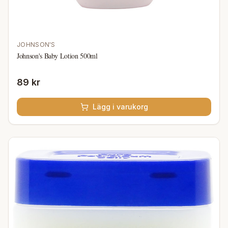
JOHNSON'S
Johnson's Baby Lotion 500ml
89 kr
Lägg i varukorg