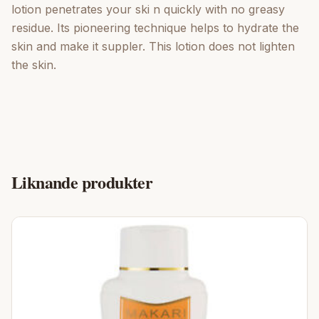
lotion penetrates your ski n quickly with no greasy
residue. Its pioneering technique helps to hydrate the
skin and make it suppler. This lotion does not lighten
the skin.
Liknande produkter