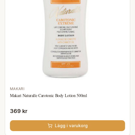
MAKARI
Makari Naturalle Carotonic Body Lotion 500ml
369 kr
Lägg i varukorg