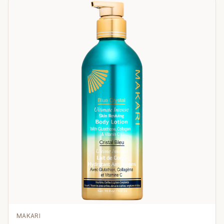
MAKARI