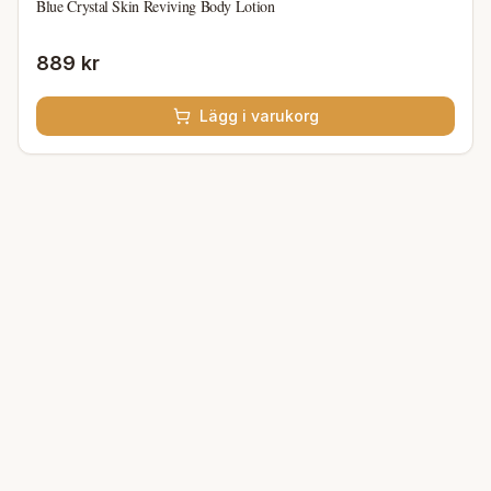
Blue Crystal Skin Reviving Body Lotion
889 kr
Lägg i varukorg