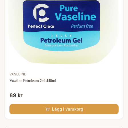
VASELINE
Vaseline Petroleum Gel 440ml
89 kr
Lägg i varukorg