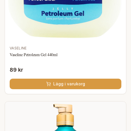
VASELINE
Vaseline Petroleum Gel 440ml
89 kr
Lägg i varukorg