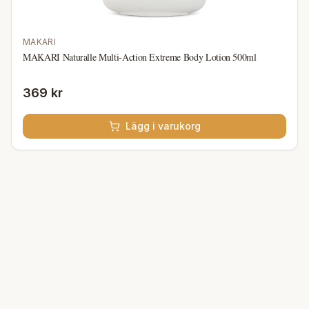
MAKARI
MAKARI Naturalle Multi-Action Extreme Body Lotion 500ml
369 kr
Lägg i varukorg