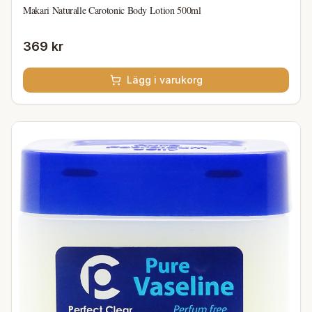
Makari Naturalle Carotonic Body Lotion 500ml
369 kr
Lägg i varukorg