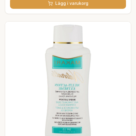
Lägg i varukorg