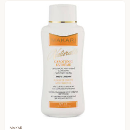
MAKARI