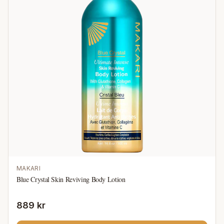
MAKARI
Blue Crystal Skin Reviving Body Lotion
889 kr