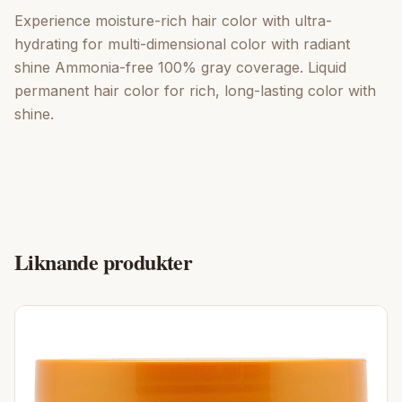
Experience moisture-rich hair color with ultra-
hydrating for multi-dimensional color with radiant
shine Ammonia-free 100% gray coverage. Liquid
permanent hair color for rich, long-lasting color with
shine.
Liknande produkter