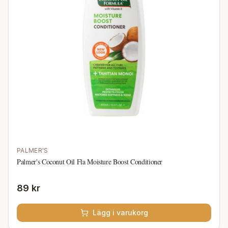
PALMER'S
Palmer's Coconut Oil Fla Moisture Boost Conditioner
89 kr
Lägg i varukorg