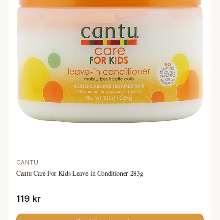
CANTU
Cantu Care For Kids Leave-in Conditioner 283g
119 kr