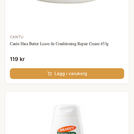
CANTU
Cantu Shea Butter Leave-In Conditioning Repair Cream 453g
119 kr
Lägg i varukorg