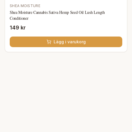
SHEA MOISTURE
Shea Moisture Cannabis Sativa Hemp Seed Oil Lush Length
Conditioner
149 kr
Lägg i varukorg