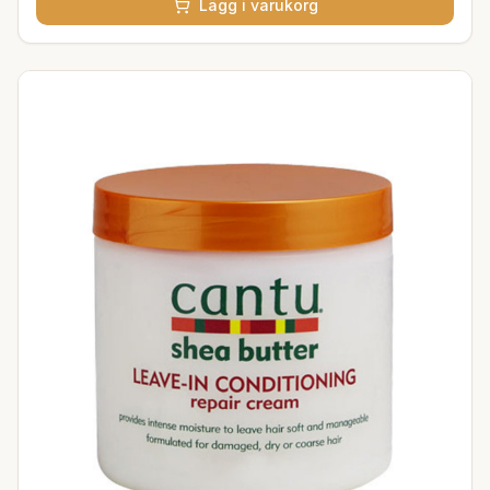
Lägg i varukorg