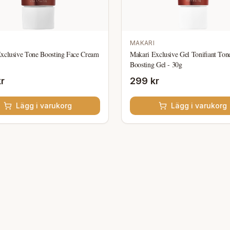
MAKARI
xclusive Tone Boosting Face Cream
Makari Exclusive Gel Tonifiant Ton
Boosting Gel - 30g
r
299 kr
Lägg i varukorg
Lägg i varukorg