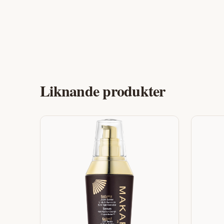
Liknande produkter