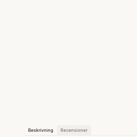
Beskrivning
Recensioner