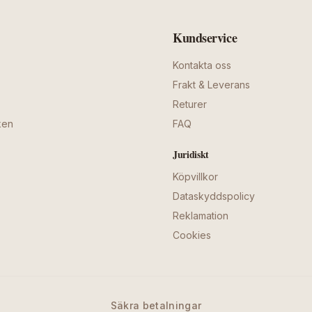
Kundservice
Kontakta oss
Frakt & Leverans
Returer
ken
FAQ
Juridiskt
Köpvillkor
Dataskyddspolicy
Reklamation
Cookies
Säkra betalningar