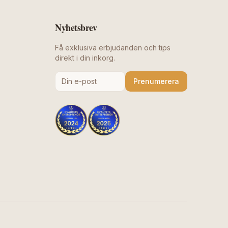
Nyhetsbrev
Få exklusiva erbjudanden och tips
direkt i din inkorg.
Prenumerera