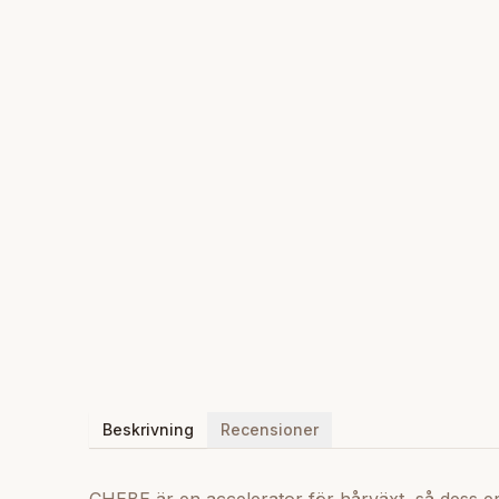
Beskrivning
Recensioner