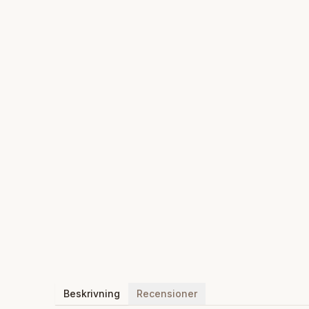
Beskrivning
Recensioner