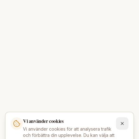
Vi använder cookies
Vi använder cookies för att analysera trafik
och förbättra din upplevelse. Du kan välja att