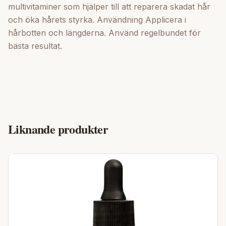
multivitaminer som hjälper till att reparera skadat hår
och öka hårets styrka. Användning Applicera i
hårbotten och längderna. Använd regelbundet för
bästa resultat.
Liknande produkter