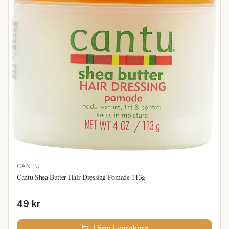
CANTU
Cantu Shea Butter Hair Dressing Pomade 113g
49 kr
Lägg i varukorg