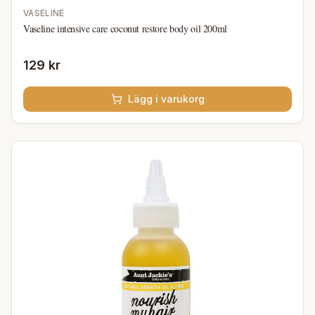
VASELINE
Vaseline intensive care coconut restore body oil 200ml
129 kr
Lägg i varukorg