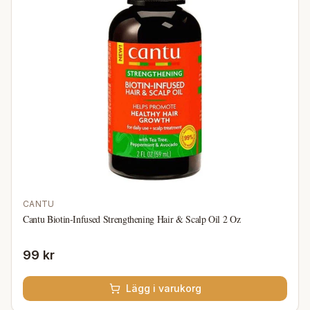
CANTU
Cantu Biotin-Infused Strengthening Hair & Scalp Oil 2 Oz
99 kr
Lägg i varukorg