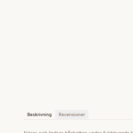
Beskrivning
Recensioner