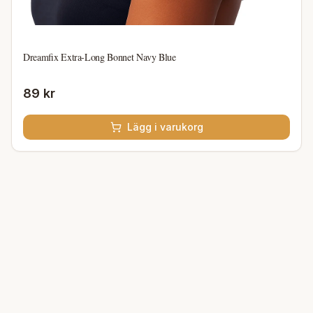
Dreamfix Extra-Long Bonnet Navy Blue
89 kr
Lägg i varukorg