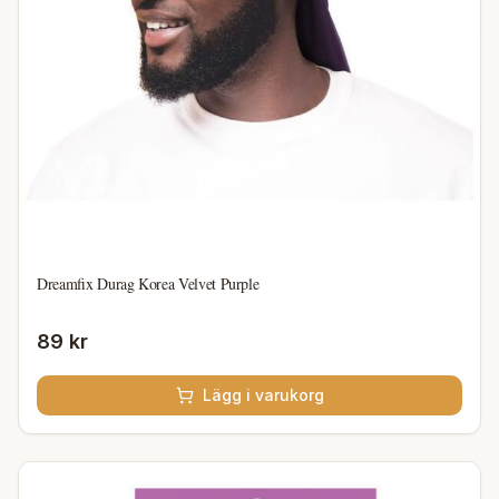
Dreamfix Durag Korea Velvet Purple
89 kr
Lägg i varukorg