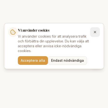
Vi använder cookies
Vi använder cookies för att analysera trafik
och förbättra din upplevelse. Du kan välja att
acceptera eller avvisa icke-nödvändiga
cookies.
Acceptera alla
Endast nödvändiga