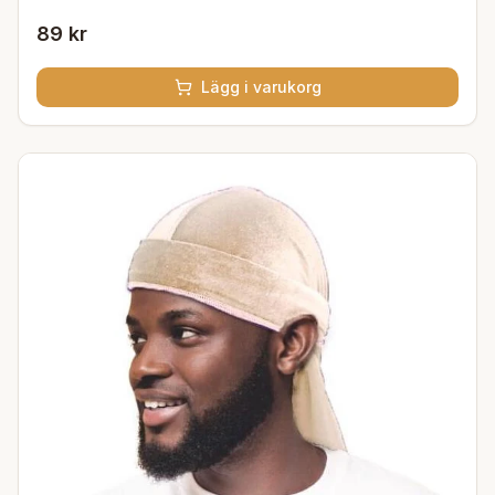
89 kr
Lägg i varukorg