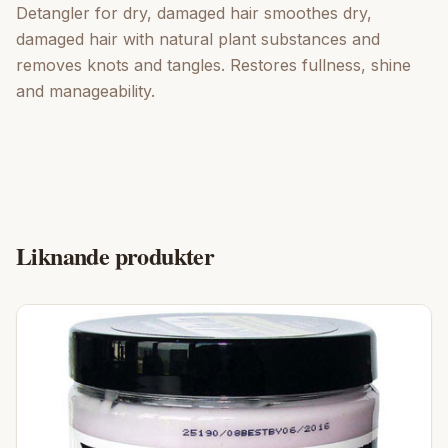
Detangler for dry, damaged hair smoothes dry,
damaged hair with natural plant substances and
removes knots and tangles. Restores fullness, shine
and manageability.
Liknande produkter