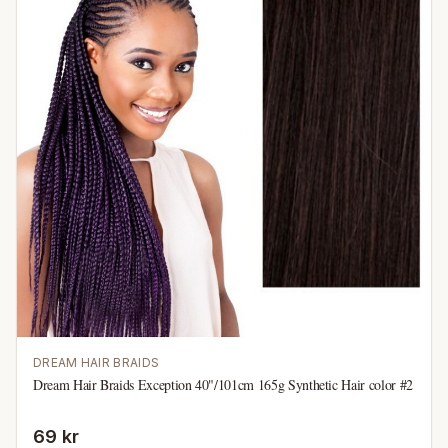
DREAM HAIR BRAIDS
Dream Hair Braids Exception 40"/101cm 165g Synthetic Hair color #2
69 kr