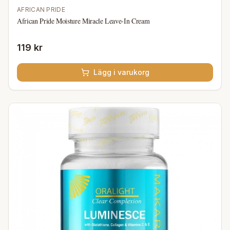
AFRICAN PRIDE
African Pride Moisture Miracle Leave-In Cream
119 kr
Lägg i varukorg