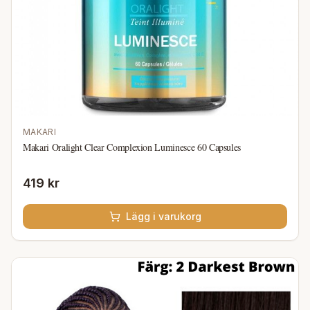
MAKARI
Makari Oralight Clear Complexion Luminesce 60 Capsules
419 kr
Lägg i varukorg