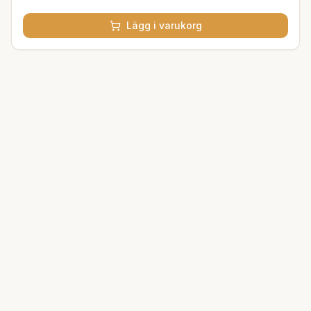
Lägg i varukorg