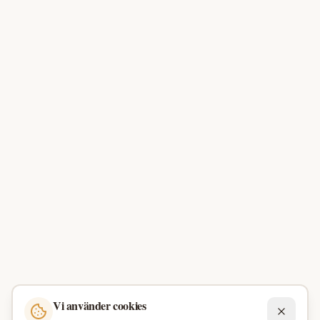
Vi använder cookies