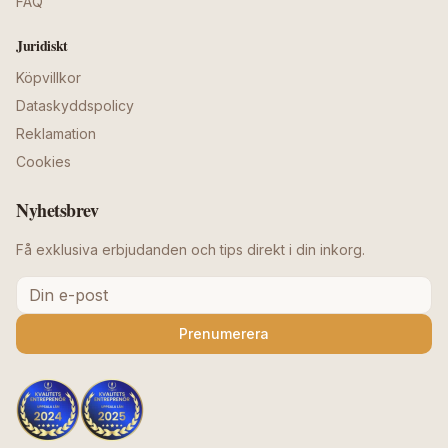
FAQ
Juridiskt
Köpvillkor
Dataskyddspolicy
Reklamation
Cookies
Nyhetsbrev
Få exklusiva erbjudanden och tips direkt i din inkorg.
Prenumerera