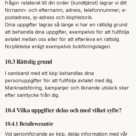
frågor relaterat till din order (kundtjänst) lagrar vi ditt
förnamn- och efternamn, adress, telefonnummer, e-
postadress, ip-adress och köphistorik.
Dina uppgifter lagras så länge vi har en rättslig grund
att behandla dina uppgifter, exempelvis för att fullfölja
avtalet mellan oss eller för att efterleva en rättslig
förpliktelse enligt exempelvis bokföringslagen.
10.3 Rättslig grund
I samband med ett köp behandlas dina
personuppgifter för att fullfölja avtalet med dig.
Marknadsföring, kampanjer och liknande utskick sker
efter samtycke från dig.
10.4 Vilka uppgifter delas och med vilket syfte?
10.4.1 Betalleverantör
Vid genomförande av köp, delas information med vår