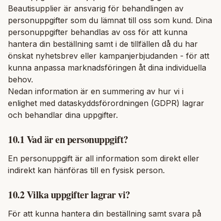
Beautisupplier är ansvarig för behandlingen av
personuppgifter som du lämnat till oss som kund. Dina
personuppgifter behandlas av oss för att kunna
hantera din beställning samt i de tillfällen då du har
önskat nyhetsbrev eller kampanjerbjudanden - för att
kunna anpassa marknadsföringen åt dina individuella
behov.
Nedan information är en summering av hur vi i
enlighet med dataskyddsförordningen (GDPR) lagrar
och behandlar dina uppgifter.
10.1 Vad är en personuppgift?
En personuppgift är all information som direkt eller
indirekt kan hänföras till en fysisk person.
10.2 Vilka uppgifter lagrar vi?
För att kunna hantera din beställning samt svara på