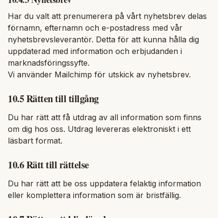
Har du valt att prenumerera på vårt nyhetsbrev delas
förnamn, efternamn och e-postadress med vår
nyhetsbrevsleverantör. Detta för att kunna hålla dig
uppdaterad med information och erbjudanden i
marknadsföringssyfte.
Vi använder Mailchimp för utskick av nyhetsbrev.
10.5 Rätten till tillgång
Du har rätt att få utdrag av all information som finns
om dig hos oss. Utdrag levereras elektroniskt i ett
läsbart format.
10.6 Rätt till rättelse
Du har rätt att be oss uppdatera felaktig information
eller komplettera information som är bristfällig.