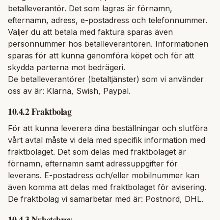
betalleverantör. Det som lagras är förnamn,
efternamn, adress, e-postadress och telefonnummer.
Väljer du att betala med faktura sparas även
personnummer hos betalleverantören. Informationen
sparas för att kunna genomföra köpet och för att
skydda parterna mot bedrägeri.
De betalleverantörer (betaltjänster) som vi använder
oss av är: Klarna, Swish, Paypal.
10.4.2 Fraktbolag
För att kunna leverera dina beställningar och slutföra
vårt avtal måste vi dela med specifik information med
fraktbolaget. Det som delas med fraktbolaget är
förnamn, efternamn samt adressuppgifter för
leverans. E-postadress och/eller mobilnummer kan
även komma att delas med fraktbolaget för avisering.
De fraktbolag vi samarbetar med är: Postnord, DHL.
10.4.3 Nyhetsbrev