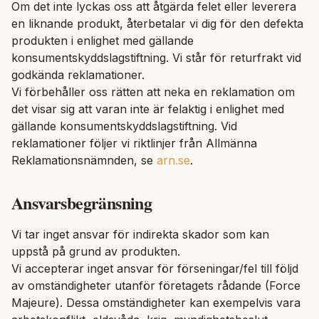
Om det inte lyckas oss att åtgärda felet eller leverera
en liknande produkt, återbetalar vi dig för den defekta
produkten i enlighet med gällande
konsumentskyddslagstiftning. Vi står för returfrakt vid
godkända reklamationer.
Vi förbehåller oss rätten att neka en reklamation om
det visar sig att varan inte är felaktig i enlighet med
gällande konsumentskyddslagstiftning. Vid
reklamationer följer vi riktlinjer från Allmänna
Reklamationsnämnden, se
arn.se
.
Ansvarsbegränsning
Vi tar inget ansvar för indirekta skador som kan
uppstå på grund av produkten.
Vi accepterar inget ansvar för förseningar/fel till följd
av omständigheter utanför företagets rådande (Force
Majeure). Dessa omständigheter kan exempelvis vara