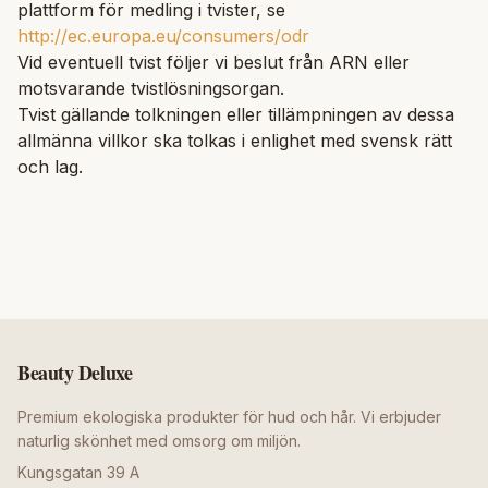
plattform för medling i tvister, se
http://ec.europa.eu/consumers/odr
Vid eventuell tvist följer vi beslut från ARN eller
motsvarande tvistlösningsorgan.
Tvist gällande tolkningen eller tillämpningen av dessa
allmänna villkor ska tolkas i enlighet med svensk rätt
och lag.
Beauty Deluxe
Premium ekologiska produkter för hud och hår. Vi erbjuder
naturlig skönhet med omsorg om miljön.
Kungsgatan 39 A