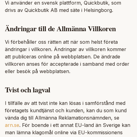
Vi använder en svensk plattform, Quickbutik, som
drivs av Quickbutik AB med säte i Helsingborg.
Ändringar till de Allmänna Villkoren
Vi förbehåller oss rätten att när som helst företa
ändringar i villkoren. Ändringar av villkoren kommer
att publiceras online på webbplatsen. De ändrade
villkoren anses för accepterade i samband med order
eller besök på webbplatsen.
Tvist och lagval
I tillfälle av att tvist inte kan lösas i samförstånd med
företagets kundtjänst och kunden, kan du som kund
vända dig till Allmänna Reklamationsnämnden, se
arn.se
. För boende i ett annat EU-land än Sverige kan
man lämna klagomål online via EU-kommissionens